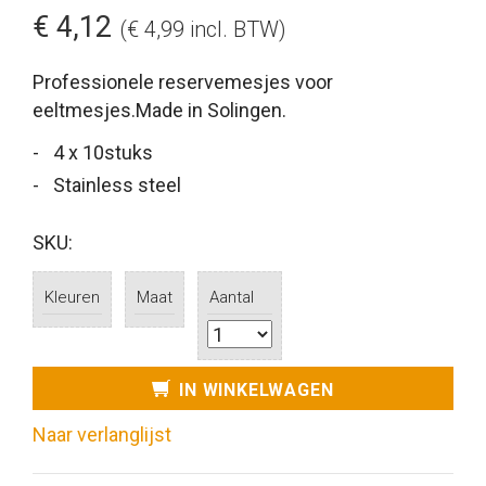
€ 4,12
(€ 4,99 incl. BTW)
Professionele reservemesjes voor
eeltmesjes.Made in Solingen.
4 x 10stuks
Stainless steel
SKU:
Kleuren
Maat
Aantal
IN WINKELWAGEN
Naar verlanglijst