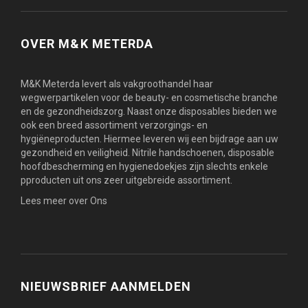
OVER M&K METERDA
M&K Meterda levert als vakgroothandel haar
wegwerpartikelen voor de beauty- en cosmetische branche
en de gezondheidszorg. Naast onze disposables bieden we
ook een breed assortiment verzorgings- en
hygiëneproducten. Hiermee leveren wij een bijdrage aan uw
gezondheid en veiligheid. Nitrile handschoenen, disposable
hoofdbescherming en hygienedoekjes zijn slechts enkele
pproducten uit ons zeer uitgebreide assortiment.
Lees meer over Ons
NIEUWSBRIEF AANMELDEN