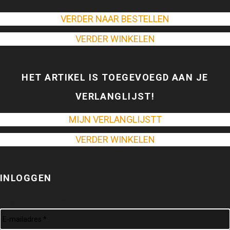
VERDER NAAR BESTELLEN
VERDER WINKELEN
HET ARTIKEL IS TOEGEVOEGD AAN JE
VERLANGLIJST!
MIJN VERLANGLIJSTT
VERDER WINKELEN
INLOGGEN
E-MAILADRES *