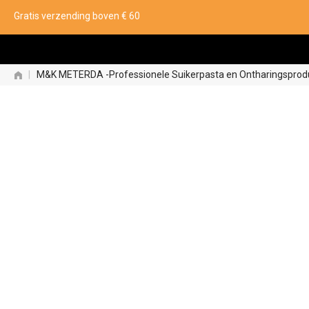
Gratis verzending boven € 60
|
M&K METERDA -Professionele Suikerpasta en Ontharingsprod