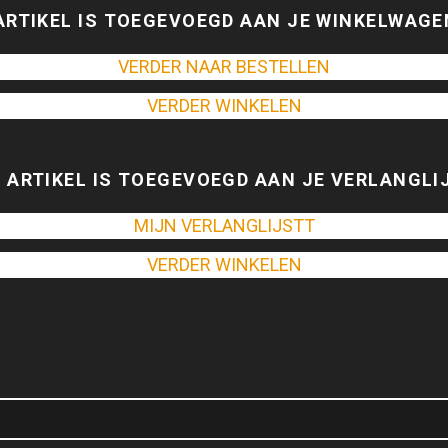
ARTIKEL IS TOEGEVOEGD AAN JE WINKELWAGE
VERDER NAAR BESTELLEN
VERDER WINKELEN
 ARTIKEL IS TOEGEVOEGD AAN JE VERLANGLI
MIJN VERLANGLIJSTT
VERDER WINKELEN