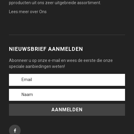
pproducten uit ons zeer uitgebreide assortiment.
Lees meer over Ons
NIEUWSBRIEF AANMELDEN
Abonneer u op onze e-mail en wees de eerste die onze
speciale aanbiedingen weten!
AANMELDEN