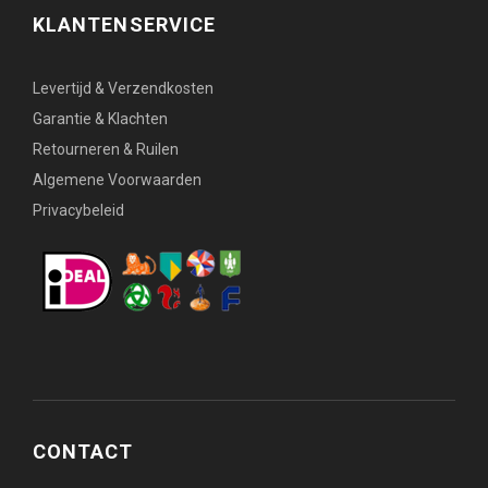
KLANTENSERVICE
Levertijd & Verzendkosten
Garantie & Klachten
Retourneren & Ruilen
Algemene Voorwaarden
Privacybeleid
CONTACT