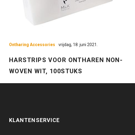
Ontharing Accessories
vrijdag, 18. juni 2021.
HARSTRIPS VOOR ONTHAREN NON-
WOVEN WIT, 100STUKS
KLANTENSERVICE