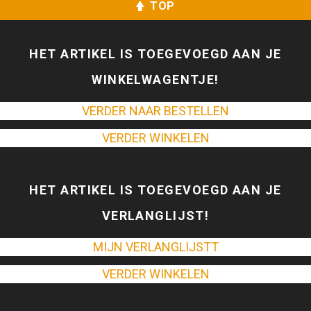
TOP
HET ARTIKEL IS TOEGEVOEGD AAN JE
WINKELWAGENTJE!
VERDER NAAR BESTELLEN
VERDER WINKELEN
HET ARTIKEL IS TOEGEVOEGD AAN JE
VERLANGLIJST!
MIJN VERLANGLIJSTT
VERDER WINKELEN