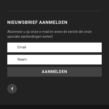
NIEUWSBRIEF AANMELDEN
Abonneer u op onze e-mail en wees de eerste die onze
speciale aanbiedingen weten!
AANMELDEN