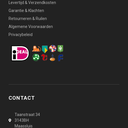
Levertijd & Verzendkosten
Garantie & Klachten
Retourneren & Ruilen
Algemene Voorwaarden
Privacybeleid
CONTACT
Taanstraat 34
3143BH
Maassluis